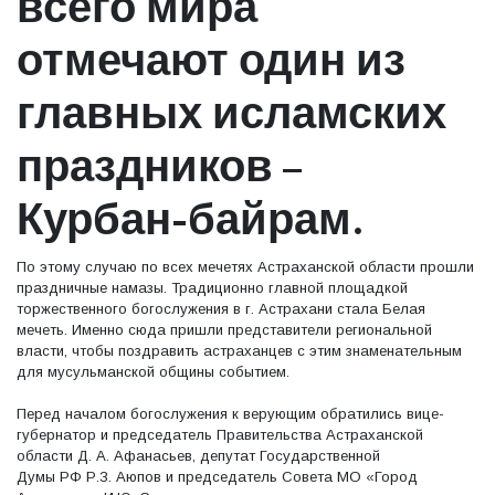
всего мира
отмечают один из
главных исламских
праздников –
Курбан-байрам.
По этому случаю по всех мечетях Астраханской области прошли
праздничные намазы. Традиционно главной площадкой
торжественного богослужения в г. Астрахани стала Белая
мечеть. Именно сюда пришли представители региональной
власти, чтобы поздравить астраханцев с этим знаменательным
для мусульманской общины событием.
Перед началом богослужения к верующим обратились вице-
губернатор и председатель Правительства Астраханской
области Д. А. Афанасьев, депутат Государственной
Думы РФ Р.З. Аюпов и председатель Совета МО «Город