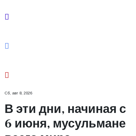
Сб, авг 8, 2026
В эти дни, начиная с
6 июня, мусульмане