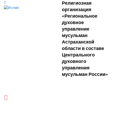
Религиозная
организация
«Региональное
духовное
управление
мусульман
Астраханской
области в составе
Центрального
духовного
управления
мусульман России»